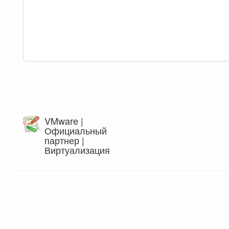
VMware |
Официальный
партнер |
Виртуализация