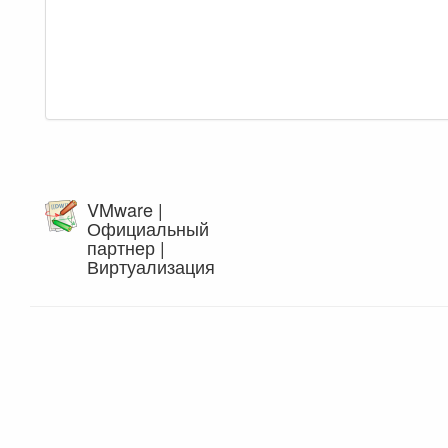
VMware |
Официальный
партнер |
Виртуализация