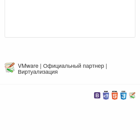
VMware | Официальный партнер |
Виртуализация