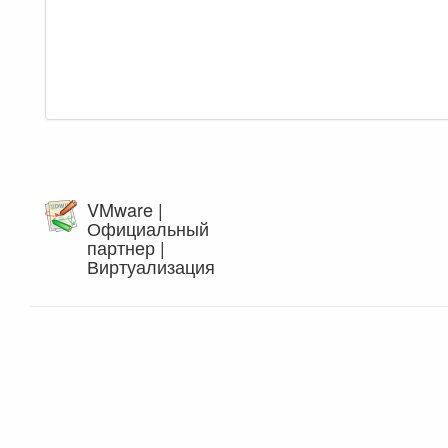
VMware |
Официальный
партнер |
Виртуализация