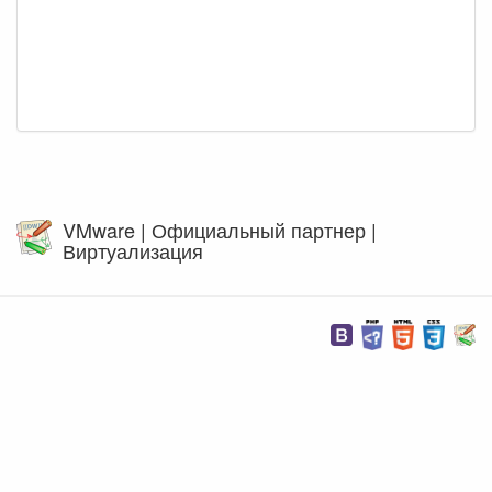
VMware | Официальный партнер |
Виртуализация