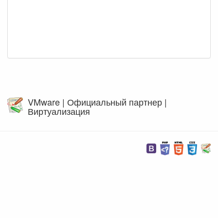
VMware | Официальный партнер |
Виртуализация