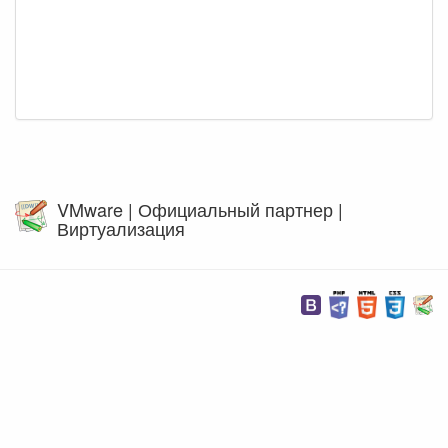
VMware | Официальный партнер |
Виртуализация