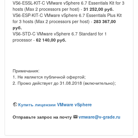
VS6-ESSL-KIT-C VMware vSphere 6.7 Essentials Kit for 3
hosts (Max 2 processors per host) -
31 252,00 руб.
VS6-ESP-KIT-C VMware vSphere 6.7 Essentials Plus Kit
for 3 hosts (Max 2 processors per host) -
283 367,00
руб.
VS6-STD-C VMware vSphere 6.7 Standard for 1
processor -
62 140,00 руб.
Примечания:
1. Не является публичной офертой;
2. Промо действует до 31.08.2018 (включительно);
Купить лицензии VMware vSphere
Отправьте запрос на почту
vmware@v-grade.ru