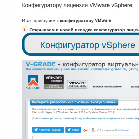
Конфигуратору лицензии VMware vSphere
Итак, приступим к
конфигуратору VMware
:
.
Открываем в новой вкладке конфигуратор лицен
1
Конфигуратор vSphere