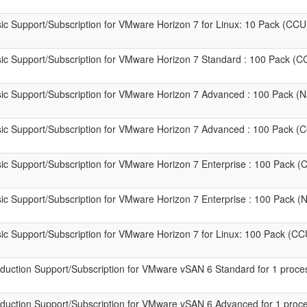
 Support/Subscription for VMware Horizon 7 for Linux: 10 Pack (CCU)
c Support/Subscription for VMware Horizon 7 Standard : 100 Pack (CC
c Support/Subscription for VMware Horizon 7 Advanced : 100 Pack 
c Support/Subscription for VMware Horizon 7 Advanced : 100 Pack (C
 Support/Subscription for VMware Horizon 7 Enterprise : 100 Pack (C
c Support/Subscription for VMware Horizon 7 Enterprise : 100 Pack 
 Support/Subscription for VMware Horizon 7 for Linux: 100 Pack (CCU
ction Support/Subscription for VMware vSAN 6 Standard for 1 proces
uction Support/Subscription for VMware vSAN 6 Advanced for 1 proce