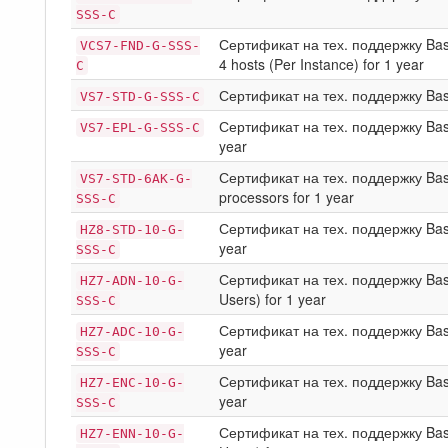
SSS-C
Сертификат на тех. поддержку Basi
VCS7-FND-G-SSS-
4 hosts (Per Instance) for 1 year
C
Сертификат на тех. поддержку Basi
VS7-STD-G-SSS-C
Сертификат на тех. поддержку Basic
VS7-EPL-G-SSS-C
year
Сертификат на тех. поддержку Basic
VS7-STD-6AK-G-
processors for 1 year
SSS-C
Сертификат на тех. поддержку Basi
HZ8-STD-10-G-
year
SSS-C
Сертификат на тех. поддержку Basi
HZ7-ADN-10-G-
Users) for 1 year
SSS-C
Сертификат на тех. поддержку Basi
HZ7-ADC-10-G-
year
SSS-C
Сертификат на тех. поддержку Basic
HZ7-ENC-10-G-
year
SSS-C
Сертификат на тех. поддержку Basi
HZ7-ENN-10-G-