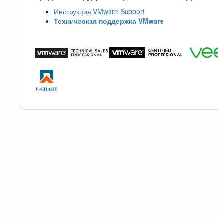
Инструкция VMware Support
Техническая поддержка VMware