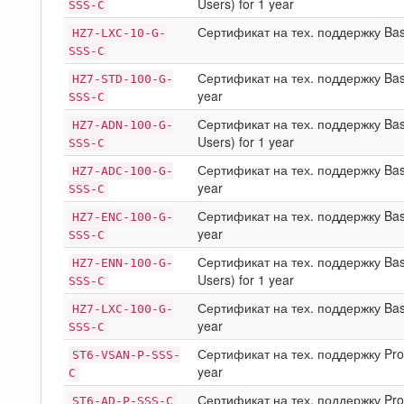
Users) for 1 year
SSS-C
Сертификат на тех. поддержку Basic
HZ7-LXC-10-G-
SSS-C
Сертификат на тех. поддержку Basi
HZ7-STD-100-G-
year
SSS-C
Сертификат на тех. поддержку Basi
HZ7-ADN-100-G-
Users) for 1 year
SSS-C
Сертификат на тех. поддержку Basi
HZ7-ADC-100-G-
year
SSS-C
Сертификат на тех. поддержку Basic
HZ7-ENC-100-G-
year
SSS-C
Сертификат на тех. поддержку Basi
HZ7-ENN-100-G-
Users) for 1 year
SSS-C
Сертификат на тех. поддержку Basic
HZ7-LXC-100-G-
year
SSS-C
Сертификат на тех. поддержку Produ
ST6-VSAN-P-SSS-
year
C
Сертификат на тех. поддержку Prod
ST6-AD-P-SSS-C