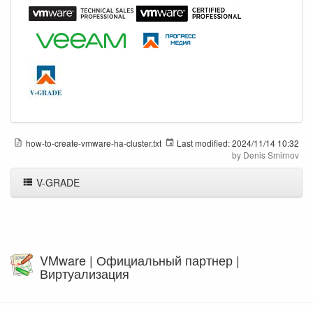
how-to-create-vmware-ha-cluster.txt
Last modified:
2024/11/14 10:32
by
Denis Smirnov
V-GRADE
VMware | Официальный партнер |
Виртуализация