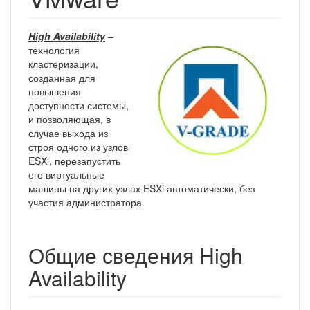
High Availability
–
технология
кластеризации,
созданная для
повышения
доступности системы,
и позволяющая, в
случае выхода из
строя одного из узлов
ESXi, перезапустить
его виртуальные
машины на других узлах ESXi автоматически, без
участия администратора.
Общие сведения High
Availability