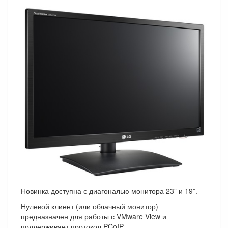
Новинка доступна с диагональю монитора 23” и 19”.
Нулевой клиент (или облачный монитор)
предназначен для работы с VMware View и
поддерживает протокол PCoIP.