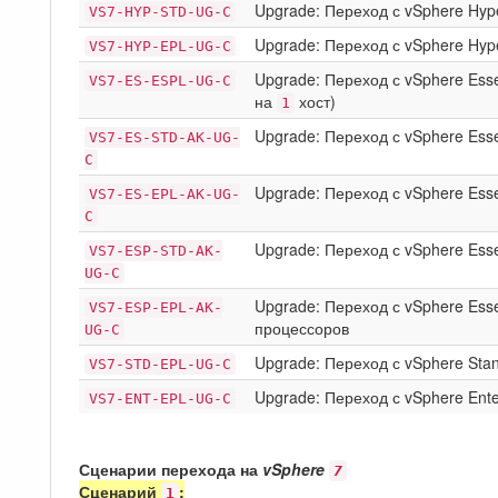
Upgrade: Переход с vSphere Hyp
VS7-HYP-STD-UG-C
Upgrade: Переход с vSphere Hyp
VS7-HYP-EPL-UG-C
Upgrade: Переход с vSphere Esse
VS7-ES-ESPL-UG-C
на
хост)
1
Upgrade: Переход с vSphere Esse
VS7-ES-STD-AK-UG-
C
Upgrade: Переход с vSphere Esse
VS7-ES-EPL-AK-UG-
C
Upgrade: Переход с vSphere Essen
VS7-ESP-STD-AK-
UG-C
Upgrade: Переход с vSphere Essen
VS7-ESP-EPL-AK-
процессоров
UG-C
Upgrade: Переход с vSphere Sta
VS7-STD-EPL-UG-C
Upgrade: Переход с vSphere Ente
VS7-ENT-EPL-UG-C
Сценарии перехода на
vSphere
7
Сценарий
:
1