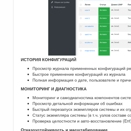
ИСТОРИЯ КОНФИГУРАЦИЙ
Просмотр журнала примененных конфигураций р
Быстрое применение конфигураций из журнала
Полная информация о дате, пользователе и прич
МОНИТОРИНГ И ДИАГНОСТИКА
Мониторинг и самодиагностика компонентов сист
Просмотр детальной информации об ошибках
Быстрый перезапуск экземпляров системы и их о
Статус экземпляра системы (в т.ч. узлов составе с
Проверка целостности и авто-восстановление (Ent
Отказоустойчивость и масштабирование