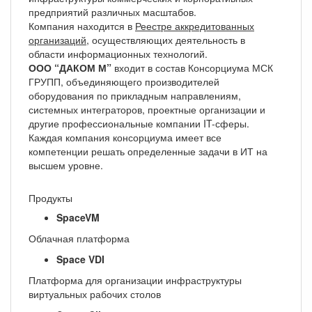
предприятий различных масштабов.
Компания находится в
Реестре аккредитованных
организаций
, осуществляющих деятельность в
области информационных технологий.
ООО “ДАКОМ М”
входит в состав Консорциума МСК
ГРУПП, объединяющего производителей
оборудования по прикладным направлениям,
системных интеграторов, проектные организации и
другие профессиональные компании IT-сферы.
Каждая компания консорциума имеет все
компетенции решать определенные задачи в ИТ на
высшем уровне.
Продукты
SpaceVM
Облачная платформа
Space VDI
Платформа для организации инфраструктуры
виртуальных рабочих столов