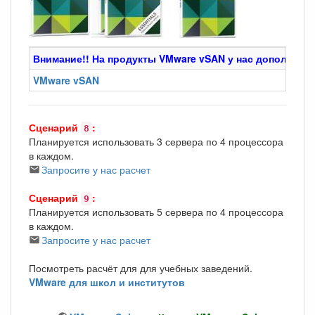
Внимание!! На продукты VMware vSAN у нас дополните
VMware vSAN
Сценарий
:
8
Планируется использовать 3 сервера по 4 процессора
в каждом.
Запросите у нас расчет
Сценарий
:
9
Планируется использовать 5 сервера по 4 процессора
в каждом.
Запросите у нас расчет
Посмотреть расчёт для для учебных заведений.
VMware для школ и институтов