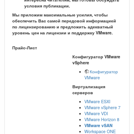
условия публикации.
Мы приложим максимальные усилия, чтобы
обеспечить Вас самой передовой информацией
по лицензированию и предложить адекватный
уровень цен на лицензии и поддержку VMware.
Прайс-Лист
Конфигуратор VMware
vSphere
Конфигуратор
VMware
Виртуализация
серверов
VMware ESXI
VMware vSphere 7
VMware VDI
VMware Horizon 8
VMware vSAN
Workspace ONE