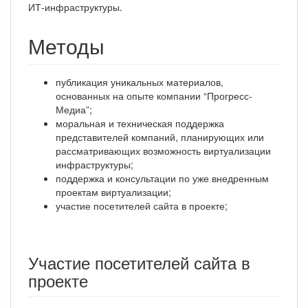
ИТ-инфраструктуры.
Методы
публикация уникальных материалов,
основанных на опыте компании “Прогресс-
Медиа”;
моральная и техническая поддержка
представителей компаний, планирующих или
рассматривающих возможность виртуализации
инфраструктуры;
поддержка и консультации по уже внедренным
проектам виртуализации;
участие посетителей сайта в проекте;
Участие посетителей сайта в
проекте