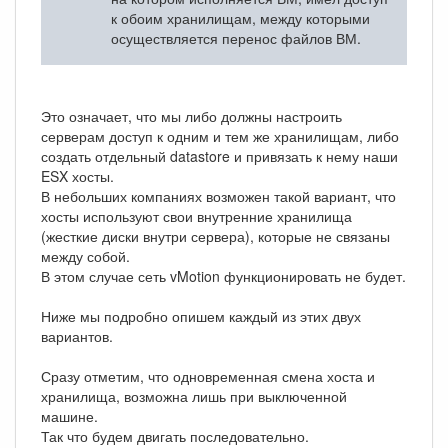
к обоим хранилищам, между которыми
осуществляется перенос файлов ВМ.
Это означает, что мы либо должны настроить
серверам доступ к одним и тем же хранилищам, либо
создать отдельный datastore и привязать к нему наши
ESX хосты.
В небольших компаниях возможен такой вариант, что
хосты используют свои внутренние хранилища
(жесткие диски внутри сервера), которые не связаны
между собой.
В этом случае сеть vMotion функционировать не будет.
Ниже мы подробно опишем каждый из этих двух
вариантов.
Сразу отметим, что одновременная смена хоста и
хранилища, возможна лишь при выключенной
машине.
Так что будем двигать последовательно.