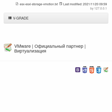
esx-esxi-storage-vmotion.txt
Last modified:
2021/11/20 09:59
by
127.0.0.1
V-GRADE
VMware | Официальный партнер |
Виртуализация