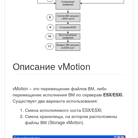
Описание vMotion
vMotion – это перемещение файлов ВМ, либо
перемещение исполнения ВМ по серверам
ESX/ESXi
.
Существует два варианта использования:
Смена исполняемого хоста ESX/ESXi;
Смена хранилища, на котором расположены
файлы ВМ (Storage vMotion).