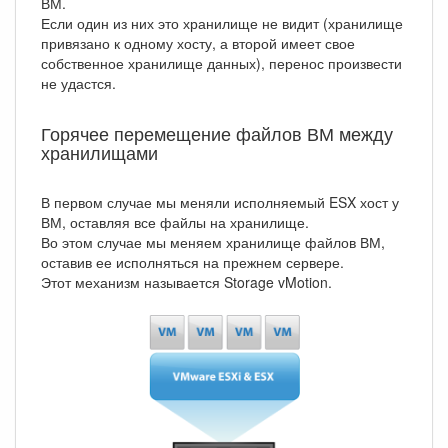
ВМ.
Если один из них это хранилище не видит (хранилище
привязано к одному хосту, а второй имеет свое
собственное хранилище данных), перенос произвести
не удастся.
Горячее перемещение файлов ВМ между
хранилищами
В первом случае мы меняли исполняемый ESX хост у
ВМ, оставляя все файлы на хранилище.
Во этом случае мы меняем хранилище файлов ВМ,
оставив ее исполняться на прежнем сервере.
Этот механизм называется Storage vMotion.