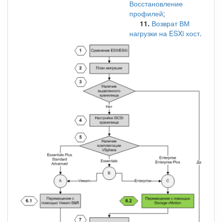
Восстановление
профилей
;
11.
Возврат ВМ
нагрузки на ESXi хост
.