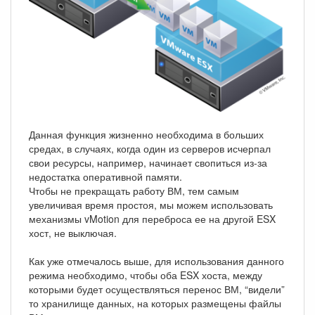
Данная функция жизненно необходима в больших
средах, в случаях, когда один из серверов исчерпал
свои ресурсы, например, начинает свопиться из-за
недостатка оперативной памяти.
Чтобы не прекращать работу ВМ, тем самым
увеличивая время простоя, мы можем использовать
механизмы vMotion для переброса ее на другой ESX
хост, не выключая.
Как уже отмечалось выше, для использования данного
режима необходимо, чтобы оба ESX хоста, между
которыми будет осуществляться перенос ВМ, “видели”
то хранилище данных, на которых размещены файлы