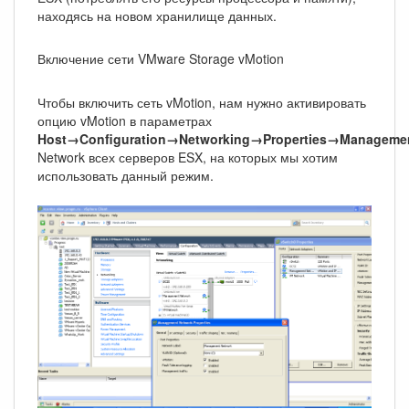
находясь на новом хранилище данных.
Включение сети VMware Storage vMotion
Чтобы включить сеть vMotion, нам нужно активировать
опцию vMotion в параметрах
Host→Configuration→Networking→Properties→Manageme
Network всех серверов ESX, на которых мы хотим
использовать данный режим.