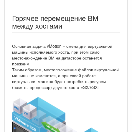
Горячее перемещение ВМ
между хостами
Основная задача vMotion – смена для виртуальной
машины исполняемого хоста, при этом само
местонахождение ВМ на датасторе останется
прежним.
Таким образом, местоположение файлов виртуальной
машины не изменится, а при своей работе
виртуальная машина будет потреблять ресурсы
(память, процессор) другого хоста ESX/ESXi.