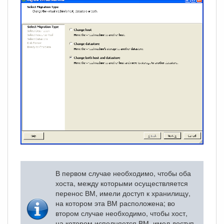
В первом случае необходимо, чтобы оба
хоста, между которыми осуществляется
перенос ВМ, имели доступ к хранилищу,
на котором эта ВМ расположена; во
втором случае необходимо, чтобы хост,
на котором исполняется ВМ, имел доступ