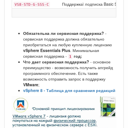
Поддержка\ подписка Basic Support
VS8-STD-G-SSS-C
Обязательна ли сервисная поддержка?
-
сервисная поддержка должна обязательно
приобретаться на любую купленную лицензию
vSphere Essentials Plus
. Минимальная
сервисная поддержка -
год;
1
Что дает сервисная поддержка?
- основное
преимущество - возможность получить апгрейд
программного обеспечение. Есть также
возможность отправить запрос в поддержку
VMware
;
vSphere 8 - Таблица для сравнения редакций