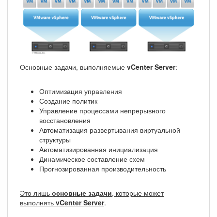
Основные задачи, выполняемые
vCenter Server
:
Оптимизация управления
Создание политик
Управление процессами непрерывного
восстановления
Автоматизация развертывания виртуальной
структуры
Автоматизированная инициализация
Динамическое составление схем
Прогнозированная производительность
Это лишь
основные задачи
, которые может
выполнять
vCenter Server
.