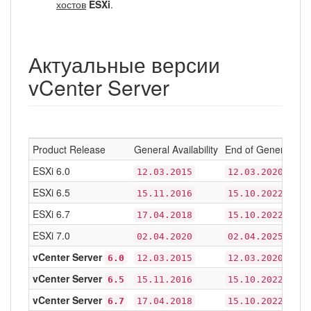
хостов
ESXi
.
Актуальные версии
vCenter Server
Product Release
General Availability
End of General Sup
ESXi 6.0
12.03.2015
12.03.2020
ESXi 6.5
15.11.2016
15.10.2022
ESXi 6.7
17.04.2018
15.10.2022
ESXi 7.0
02.04.2020
02.04.2025
vCenter Server
6.0
12.03.2015
12.03.2020
vCenter Server
6.5
15.11.2016
15.10.2022
vCenter Server
6.7
17.04.2018
15.10.2022