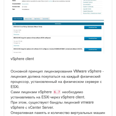
vSphere client
Основной принцип лицензирования VMware vSphere -
лицензия должна покупаться на каждый физический
процессор, установленный на физическом сервере с
ESXi.
Сами лицензии vSphere
необходимо
6.7
устанавливать на ESXi через vSphere client.
При этом, существуют бандлы лицензий vmware
vSphere с vCenter Server.
Оперативная память и количество виртуальных машин