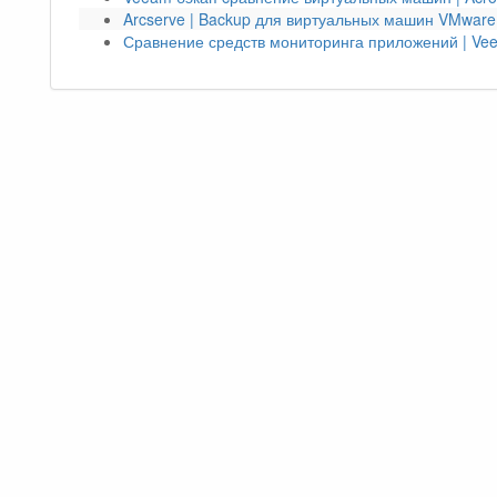
Arcserve | Backup для виртуальных машин VMware
Сравнение средств мониторинга приложений | Ve